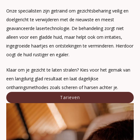
Onze specialisten zijn getraind om gezichtsbeharing veilig en
doelgericht te verwijderen met de nieuwste en meest
geavanceerde lasertechnologie. De behandeling zorgt niet
alleen voor een gladde huid, maar helpt ook om irritaties,
ingegroeide haartjes en ontstekingen te verminderen. Hierdoor
oogt de huid rustiger en egaler.
Klaar om je gezicht te laten stralen? Kies voor het gemak van
een langdurig glad resultaat en laat dagelijkse
ontharingsmethodes zoals scheren of harsen achter je.
Tarieven