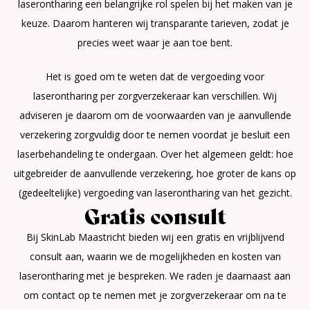
laserontharing een belangrijke rol spelen bij het maken van je
keuze. Daarom hanteren wij transparante tarieven, zodat je
precies weet waar je aan toe bent.
Het is goed om te weten dat de vergoeding voor
laserontharing per zorgverzekeraar kan verschillen. Wij
adviseren je daarom om de voorwaarden van je aanvullende
verzekering zorgvuldig door te nemen voordat je besluit een
laserbehandeling te ondergaan. Over het algemeen geldt: hoe
uitgebreider de aanvullende verzekering, hoe groter de kans op
(gedeeltelijke) vergoeding van laserontharing van het gezicht.
Gratis consult
Bij SkinLab Maastricht bieden wij een gratis en vrijblijvend
consult aan, waarin we de mogelijkheden en kosten van
laserontharing met je bespreken. We raden je daarnaast aan
om contact op te nemen met je zorgverzekeraar om na te