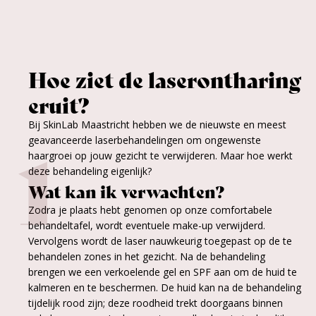
Hoe ziet de laserontharing
eruit?
Bij SkinLab Maastricht hebben we de nieuwste en meest
1
geavanceerde laserbehandelingen om ongewenste
haargroei op jouw gezicht te verwijderen. Maar hoe werkt
deze behandeling eigenlijk?
Wat kan ik verwachten?
Zodra je plaats hebt genomen op onze comfortabele
behandeltafel, wordt eventuele make-up verwijderd.
Vervolgens wordt de laser nauwkeurig toegepast op de te
behandelen zones in het gezicht. Na de behandeling
brengen we een verkoelende gel en SPF aan om de huid te
kalmeren en te beschermen. De huid kan na de behandeling
tijdelijk rood zijn; deze roodheid trekt doorgaans binnen