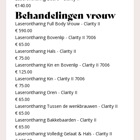
€140.00
Behandelingen vrouw
Laserontharing Full Body Vrouw - Clarity II
€ 590.00
Laserontharing Bovenlip - Clarity II 7006
€ 65.00
Laserontharing Hals - Clarity II
€ 75.00
Laserontharing Kin en Bovenlip - Clarity II 7006
€ 125.00
Laserontharing Kin - Clarity II 7006
€ 75.00
Laserontharing Oren - Clarity II
€ 65.00
Laserontharing Tussen de wenkbrauwen - Clarity II
€ 65.00
Laserontharing Bakkebaarden - Clarity II
€ 65.00
Laserontharing Volledig Gelaat & Hals - Clarity II