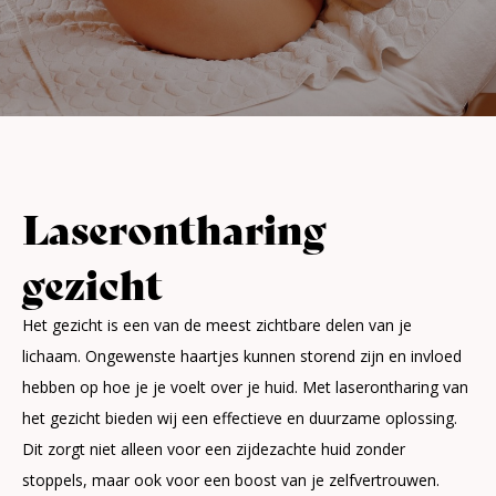
Laserontharing
gezicht
Het gezicht is een van de meest zichtbare delen van je
lichaam. Ongewenste haartjes kunnen storend zijn en invloed
hebben op hoe je je voelt over je huid. Met laserontharing van
het gezicht bieden wij een effectieve en duurzame oplossing.
Dit zorgt niet alleen voor een zijdezachte huid zonder
stoppels, maar ook voor een boost van je zelfvertrouwen.