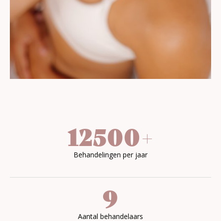
12500
+
Behandelingen per jaar
9
Aantal behandelaars