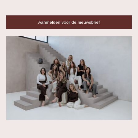
Aanmelden voor de nieuwsbrief