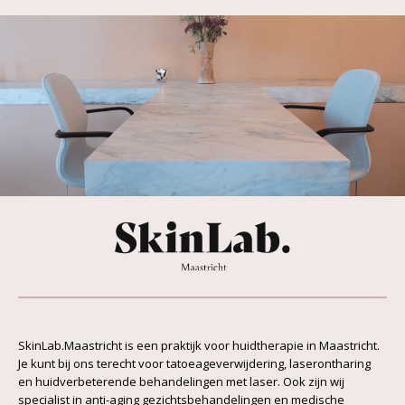
SkinLab.Maastricht is een praktijk voor huidtherapie in Maastricht.
Je kunt bij ons terecht voor tatoeageverwijdering, laserontharing
en huidverbeterende behandelingen met laser. Ook zijn wij
specialist in anti-aging gezichtsbehandelingen en medische