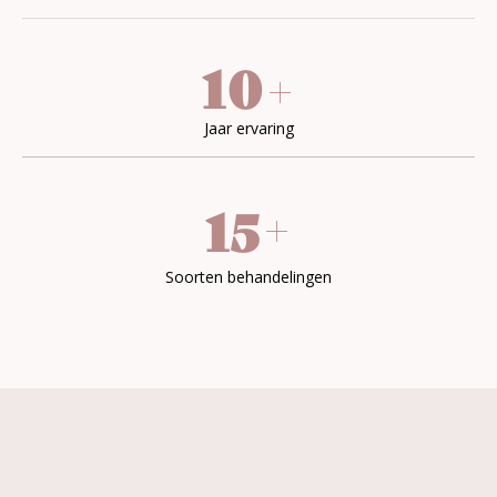
10
+
Jaar ervaring
+
15
Soorten behandelingen