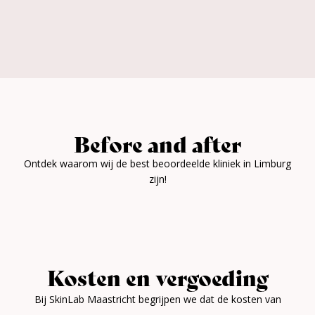
Before and after
Ontdek waarom wij de best beoordeelde kliniek in Limburg
zijn!
Kosten en vergoeding
Bij SkinLab Maastricht begrijpen we dat de kosten van