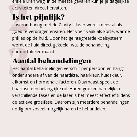
2
enkele uren weg. In de meeste gevallen kun je je dagelijkse
activiteiten direct hervatten.
Is het pijnlijk?
Laserontharing met de Clarity II laser wordt meestal als
goed te verdragen ervaren. Het voelt vaak als korte, warme
3
prikjes op de huid. Door het geïntegreerde koelsysteem
wordt de huid direct gekoeld, wat de behandeling
comfortabeler maakt.
Aantal behandelingen
Het aantal behandelingen verschilt per persoon en hangt
onder andere af van de haardikte, haarkleur, huidskleur,
afkomst en hormonale factoren. Daarnaast speelt de
haarfase een belangrijke rol. Haren groeien namelijk in
verschillende fases en de laser is het meest effectief tijdens
de actieve groeifase. Daarom zijn meerdere behandelingen
nodig om zoveel mogelijk haren te behandelen.