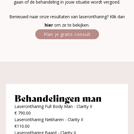
gaan of de behandeling in jouw situatie wordt vergoed.
Benieuwd naar onze resultaten van laserontharing? Klik dan
hier
om ze te bekijken.
Plan je gratis consult
Behandelingen man
Laserontharing Full Body Man - Clarity II
€ 790.00
Laserontharing Nekharen - Clarity II
€110.00
Laserontharing Baard - Clarity II