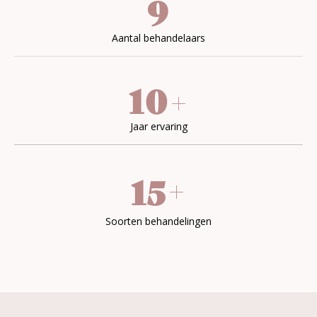
9
Aantal behandelaars
10
+
Jaar ervaring
+
15
Soorten behandelingen