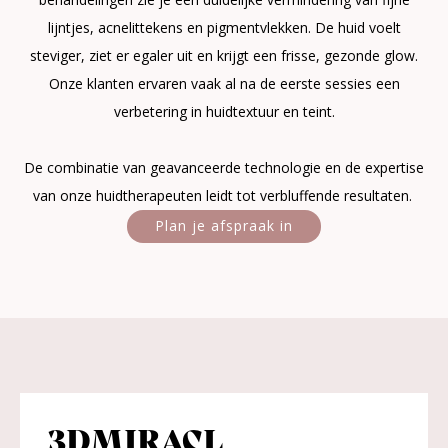
lijntjes, acnelittekens en pigmentvlekken. De huid voelt
steviger, ziet er egaler uit en krijgt een frisse, gezonde glow.
Onze klanten ervaren vaak al na de eerste sessies een
verbetering in huidtextuur en teint.
De combinatie van geavanceerde technologie en de expertise
van onze huidtherapeuten leidt tot verbluffende resultaten.
Plan je afspraak in
3DMIRACL