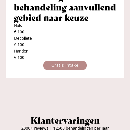
behandeling aanvullend
gebied naar keuze
Hals
€ 100
Decolleté
€ 100
Handen
€ 100
Gratis intake
Klantervaringen
2000+ reviews | 12500 behandelingen per jaar