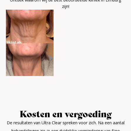
zijn!
Kosten en vergoeding
De resultaten van Ultra Clear spreken voor zich. Na een aantal
behandelingen zie je een duidelijke vermindering van fijne