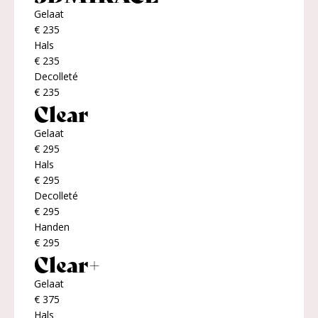
Gelaat
€ 235
Hals
€ 235
Decolleté
€ 235
Clear
Gelaat
€ 295
Hals
€ 295
Decolleté
€ 295
Handen
€ 295
Clear+
Gelaat
€ 375
Hals