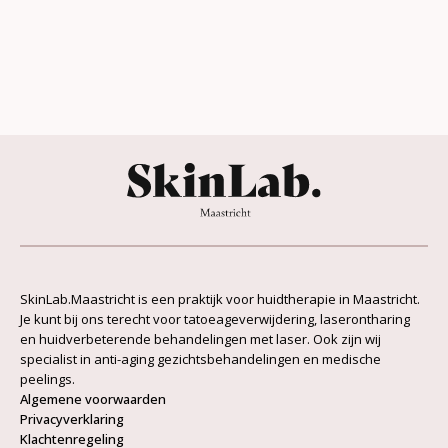
SkinLab.Maastricht is een praktijk voor huidtherapie in Maastricht.
Je kunt bij ons terecht voor tatoeageverwijdering, laserontharing
en huidverbeterende behandelingen met laser. Ook zijn wij
specialist in anti-aging gezichtsbehandelingen en medische
peelings.
Algemene voorwaarden
Privacyverklaring
Klachtenregeling