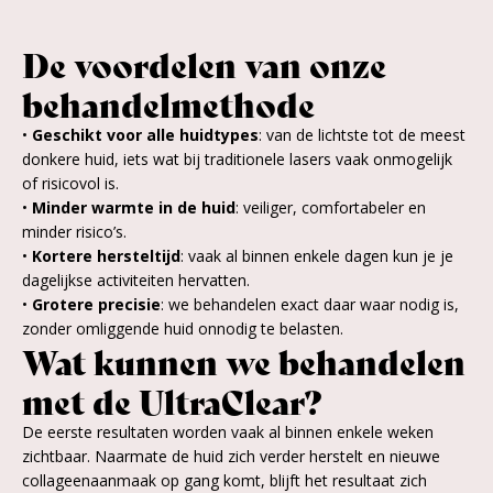
De voordelen van onze
behandelmethode
•
Geschikt voor alle huidtypes
: van de lichtste tot de meest
donkere huid, iets wat bij traditionele lasers vaak onmogelijk
of risicovol is.
•
Minder warmte in de huid
: veiliger, comfortabeler en
minder risico’s.
•
Kortere hersteltijd
: vaak al binnen enkele dagen kun je je
dagelijkse activiteiten hervatten.
•
Grotere precisie
: we behandelen exact daar waar nodig is,
zonder omliggende huid onnodig te belasten.
Wat kunnen we behandelen
met de UltraClear?
De eerste resultaten worden vaak al binnen enkele weken
zichtbaar. Naarmate de huid zich verder herstelt en nieuwe
collageenaanmaak op gang komt, blijft het resultaat zich