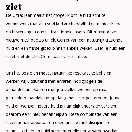
ziet
De UltraClear maakt het mogelijk om je huid écht te
vernieuwen, met een veel kortere hersteltijd en minder kans
op bijwerkingen dan bij traditionele lasers. Dit maakt deze
nieuwe methode zo uniek. Geniet van een natuurlijk uitziende
huid en een frisse gloed binnen enkele weken. Geef je huid een
reset met de UltraClear Laser van SkinLab.
Om het beste en meest natuurlijke resultaat te behalen,
werken wij uitsluitend met ervaren, hoogopgeleide
behandelaars. Samen met jou stellen we een op maat
gemaakt behandelplan op dat geheel is afgestemd op jouw
huid en wensen. Iedere huid is namelijk anders en verdient
daarom een uniek behandelplan. Deze combinatie van een
revolutionair apparaat én onze unieke multidisciplinaire
aanpak, artsen en huidtherapeuten die nauw samenwerken,