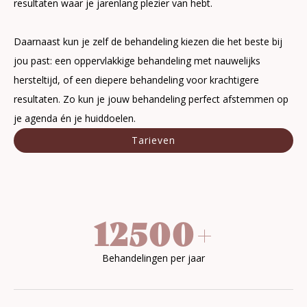
resultaten waar je jarenlang plezier van hebt.
Daarnaast kun je zelf de behandeling kiezen die het beste bij
jou past: een oppervlakkige behandeling met nauwelijks
hersteltijd, of een diepere behandeling voor krachtigere
resultaten. Zo kun je jouw behandeling perfect afstemmen op
je agenda én je huiddoelen.
Tarieven
12500
+
Behandelingen per jaar