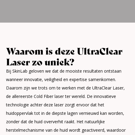
Waarom is deze UltraClear
Laser zo uniek?
Bij SkinLab geloven we dat de mooiste resultaten ontstaan
wanneer innovatie, veiligheid en expertise samenkomen.
Daarom zijn we trots om te werken met de UltraClear Laser,
de allereerste Cold Fiber laser ter wereld. De innovatieve
technologie achter deze laser zorgt ervoor dat het
huidoppervlak tot in de diepste lagen vernieuwd kan worden,
zonder dat de huid oververhit raakt. Het natuurlijke
herstelmechanisme van de huid wordt geactiveerd, waardoor